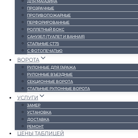
ДЛЯ МАГАЗИНА
ПРОЗРАЧНЫЕ
ПРОТИВОПОЖАРНЫЕ
ПЕРФОРИРОВАННЫЕ
РОЛЛЕТНЫЙ БОКС
САНУЗЕЛ (ТУАЛЕТ И ВАННАЯ)
СТАЛЬНЫЕ СТ75
С ФОТОПЕЧАТЬЮ
ВОРОТА
РУЛОННЫЕ ДЛЯ ГАРАЖА
РУЛОННЫЕ ВЪЕЗДНЫЕ
СЕКЦИОННЫЕ ВОРОТА
СТАЛЬНЫЕ РУЛОННЫЕ ВОРОТА
УСЛУГИ
ЗАМЕР
УСТАНОВКА
ДОСТАВКА
РЕМОНТ
ЦЕНЫ ТАБЛИЦЕЙ