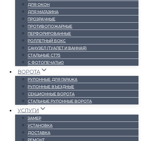
ДЛЯ ОКОН
ДЛЯ МАГАЗИНА
ПРОЗРАЧНЫЕ
ПРОТИВОПОЖАРНЫЕ
ПЕРФОРИРОВАННЫЕ
РОЛЛЕТНЫЙ БОКС
САНУЗЕЛ (ТУАЛЕТ И ВАННАЯ)
СТАЛЬНЫЕ СТ75
С ФОТОПЕЧАТЬЮ
ВОРОТА
РУЛОННЫЕ ДЛЯ ГАРАЖА
РУЛОННЫЕ ВЪЕЗДНЫЕ
СЕКЦИОННЫЕ ВОРОТА
СТАЛЬНЫЕ РУЛОННЫЕ ВОРОТА
УСЛУГИ
ЗАМЕР
УСТАНОВКА
ДОСТАВКА
РЕМОНТ