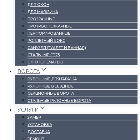
ДЛЯ ОКОН
ДЛЯ МАГАЗИНА
ПРОЗРАЧНЫЕ
ПРОТИВОПОЖАРНЫЕ
ПЕРФОРИРОВАННЫЕ
РОЛЛЕТНЫЙ БОКС
САНУЗЕЛ (ТУАЛЕТ И ВАННАЯ)
СТАЛЬНЫЕ СТ75
С ФОТОПЕЧАТЬЮ
ВОРОТА
РУЛОННЫЕ ДЛЯ ГАРАЖА
РУЛОННЫЕ ВЪЕЗДНЫЕ
СЕКЦИОННЫЕ ВОРОТА
СТАЛЬНЫЕ РУЛОННЫЕ ВОРОТА
УСЛУГИ
ЗАМЕР
УСТАНОВКА
ДОСТАВКА
РЕМОНТ