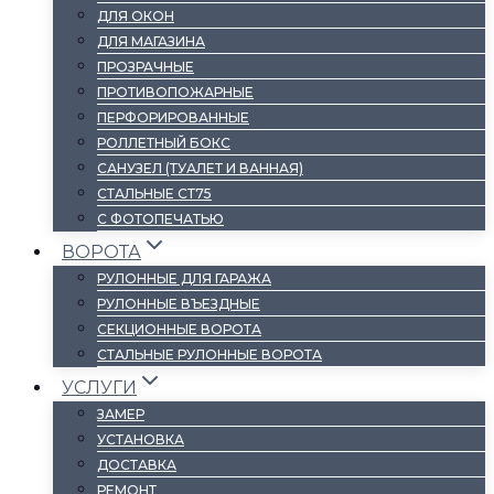
ДЛЯ ОКОН
ДЛЯ МАГАЗИНА
ПРОЗРАЧНЫЕ
ПРОТИВОПОЖАРНЫЕ
ПЕРФОРИРОВАННЫЕ
РОЛЛЕТНЫЙ БОКС
САНУЗЕЛ (ТУАЛЕТ И ВАННАЯ)
СТАЛЬНЫЕ СТ75
С ФОТОПЕЧАТЬЮ
ВОРОТА
РУЛОННЫЕ ДЛЯ ГАРАЖА
РУЛОННЫЕ ВЪЕЗДНЫЕ
СЕКЦИОННЫЕ ВОРОТА
СТАЛЬНЫЕ РУЛОННЫЕ ВОРОТА
УСЛУГИ
ЗАМЕР
УСТАНОВКА
ДОСТАВКА
РЕМОНТ