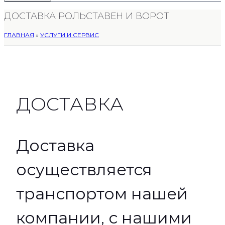
ДОСТАВКА РОЛЬСТАВЕН И ВОРОТ
ГЛАВНАЯ
»
УСЛУГИ И СЕРВИС
ДОСТАВКА
Доставка
осуществляется
транспортом нашей
компании, с нашими