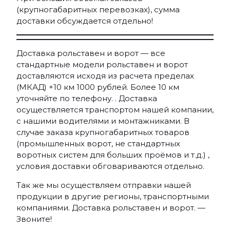
(крупногабаритных перевозках), сумма
доставки обсуждается отдельно!
Доставка рольставен и ворот — все
стандартные модели рольставен и ворот
доставляются исходя из расчета пределах
(МКАД) +10 км 1000 рублей. Более 10 км
уточняйте по телефону. . Доставка
осуществляется транспортом нашей компании,
с нашими водителями и монтажниками. В
случае заказа крупногабаритных товаров
(промышленных ворот, не стандартных
воротных систем для больших проёмов и т.д.) ,
условия доставки обговариваются отдельно.
Так же мы осуществляем отправки нашей
продукции в другие регионы, транспортными
компаниями. Доставка рольставен и ворот. —
Звоните!