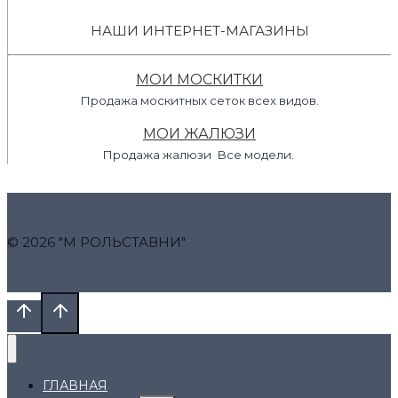
НАШИ ИНТЕРНЕТ-МАГАЗИНЫ
МОИ МОСКИТКИ
Продажа москитных сеток всех видов.
МОИ ЖАЛЮЗИ
Продажа жалюзи Все модели.
© 2026 "М РОЛЬСТАВНИ"
ГЛАВНАЯ