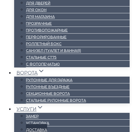
ДЛЯ ДВЕРЕЙ
ДЛЯ ОКОН
ДЛЯ МАГАЗИНА
ПРОЗРАЧНЫЕ
ПРОТИВОПОЖАРНЫЕ
ПЕРФОРИРОВАННЫЕ
РОЛЛЕТНЫЙ БОКС
САНУЗЕЛ (ТУАЛЕТ И ВАННАЯ)
СТАЛЬНЫЕ СТ75
С ФОТОПЕЧАТЬЮ
ВОРОТА
РУЛОННЫЕ ДЛЯ ГАРАЖА
РУЛОННЫЕ ВЪЕЗДНЫЕ
СЕКЦИОННЫЕ ВОРОТА
СТАЛЬНЫЕ РУЛОННЫЕ ВОРОТА
УСЛУГИ
ЗАМЕР
УСТАНОВКА
ДОСТАВКА