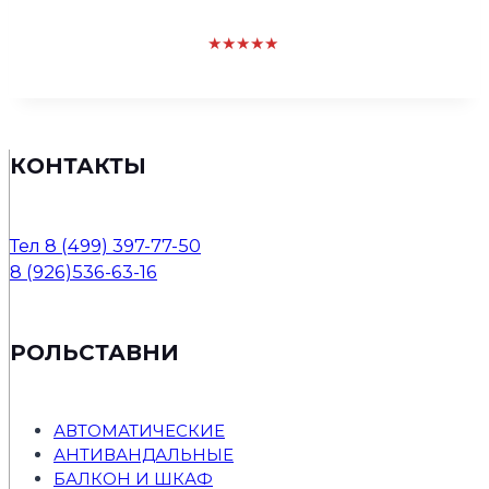
★★★★★
КОНТАКТЫ
Тел 8 (499) 397-77-50
8 (926)536-63-16
РОЛЬСТАВНИ
АВТОМАТИЧЕСКИЕ
АНТИВАНДАЛЬНЫЕ
БАЛКОН И ШКАФ