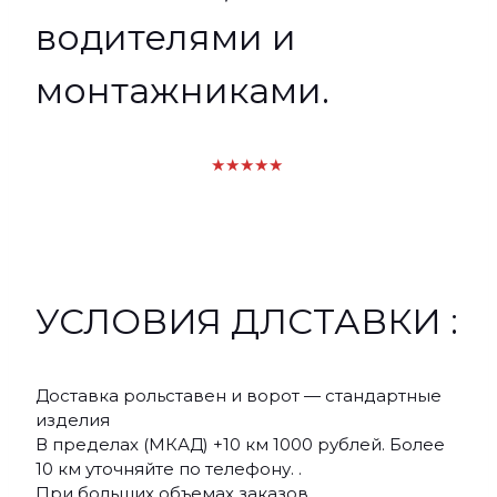
водителями и
монтажниками.
★★★★★
УСЛОВИЯ ДЛСТАВКИ :
Доставка рольставен и ворот — стандартные
изделия
В пределах (МКАД) +10 км 1000 рублей. Более
10 км уточняйте по телефону. .
При больших объемах заказов