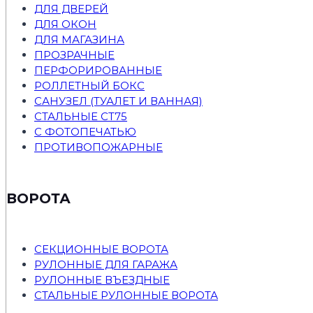
ДЛЯ ДВЕРЕЙ
ДЛЯ ОКОН
ДЛЯ МАГАЗИНА
ПРОЗРАЧНЫЕ
ПЕРФОРИРОВАННЫЕ
РОЛЛЕТНЫЙ БОКС
САНУЗЕЛ (ТУАЛЕТ И ВАННАЯ)
СТАЛЬНЫЕ СТ75
С ФОТОПЕЧАТЬЮ
ПРОТИВОПОЖАРНЫЕ
ВОРОТА
СЕКЦИОННЫЕ ВОРОТА
РУЛОННЫЕ ДЛЯ ГАРАЖА
РУЛОННЫЕ ВЪЕЗДНЫЕ
СТАЛЬНЫЕ РУЛОННЫЕ ВОРОТА