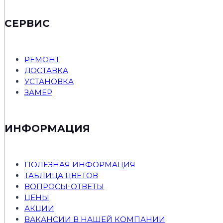
СЕРВИС
РЕМОНТ
ДОСТАВКА
УСТАНОВКА
ЗАМЕР
ИНФОРМАЦИЯ
ПОЛЕЗНАЯ ИНФОРМАЦИЯ
ТАБЛИЦА ЦВЕТОВ
ВОПРОСЫ-ОТВЕТЫ
ЦЕНЫ
АКЦИИ
ВАКАНСИИ В НАШЕЙ КОМПАНИИ