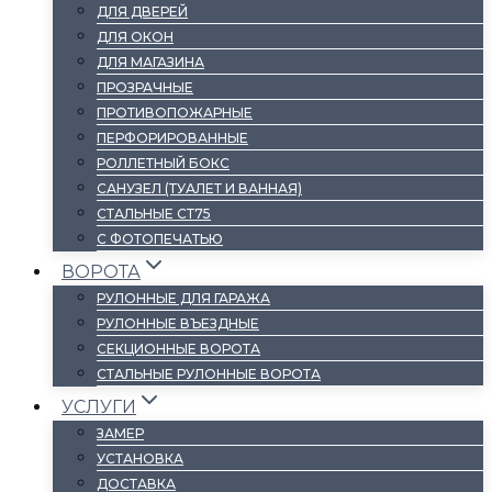
ДЛЯ ДВЕРЕЙ
ДЛЯ ОКОН
ДЛЯ МАГАЗИНА
ПРОЗРАЧНЫЕ
ПРОТИВОПОЖАРНЫЕ
ПЕРФОРИРОВАННЫЕ
РОЛЛЕТНЫЙ БОКС
САНУЗЕЛ (ТУАЛЕТ И ВАННАЯ)
СТАЛЬНЫЕ СТ75
С ФОТОПЕЧАТЬЮ
ВОРОТА
РУЛОННЫЕ ДЛЯ ГАРАЖА
РУЛОННЫЕ ВЪЕЗДНЫЕ
СЕКЦИОННЫЕ ВОРОТА
СТАЛЬНЫЕ РУЛОННЫЕ ВОРОТА
УСЛУГИ
ЗАМЕР
УСТАНОВКА
ДОСТАВКА