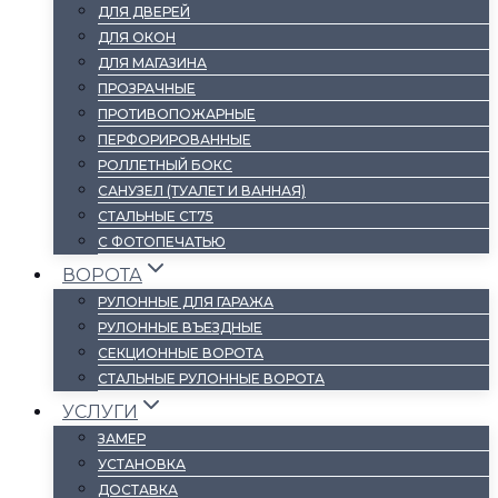
ДЛЯ ДВЕРЕЙ
ДЛЯ ОКОН
ДЛЯ МАГАЗИНА
ПРОЗРАЧНЫЕ
ПРОТИВОПОЖАРНЫЕ
ПЕРФОРИРОВАННЫЕ
РОЛЛЕТНЫЙ БОКС
САНУЗЕЛ (ТУАЛЕТ И ВАННАЯ)
СТАЛЬНЫЕ СТ75
С ФОТОПЕЧАТЬЮ
ВОРОТА
РУЛОННЫЕ ДЛЯ ГАРАЖА
РУЛОННЫЕ ВЪЕЗДНЫЕ
СЕКЦИОННЫЕ ВОРОТА
СТАЛЬНЫЕ РУЛОННЫЕ ВОРОТА
УСЛУГИ
ЗАМЕР
УСТАНОВКА
ДОСТАВКА