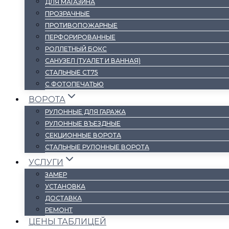
ДЛЯ МАГАЗИНА
ПРОЗРАЧНЫЕ
ПРОТИВОПОЖАРНЫЕ
ПЕРФОРИРОВАННЫЕ
РОЛЛЕТНЫЙ БОКС
САНУЗЕЛ (ТУАЛЕТ И ВАННАЯ)
СТАЛЬНЫЕ СТ75
С ФОТОПЕЧАТЬЮ
ВОРОТА
РУЛОННЫЕ ДЛЯ ГАРАЖА
РУЛОННЫЕ ВЪЕЗДНЫЕ
СЕКЦИОННЫЕ ВОРОТА
СТАЛЬНЫЕ РУЛОННЫЕ ВОРОТА
УСЛУГИ
ЗАМЕР
УСТАНОВКА
ДОСТАВКА
РЕМОНТ
ЦЕНЫ ТАБЛИЦЕЙ