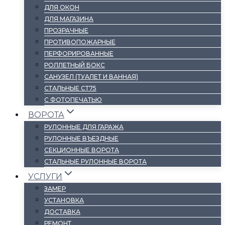
ДЛЯ ОКОН
ДЛЯ МАГАЗИНА
ПРОЗРАЧНЫЕ
ПРОТИВОПОЖАРНЫЕ
ПЕРФОРИРОВАННЫЕ
РОЛЛЕТНЫЙ БОКС
САНУЗЕЛ (ТУАЛЕТ И ВАННАЯ)
СТАЛЬНЫЕ СТ75
С ФОТОПЕЧАТЬЮ
ВОРОТА
РУЛОННЫЕ ДЛЯ ГАРАЖА
РУЛОННЫЕ ВЪЕЗДНЫЕ
СЕКЦИОННЫЕ ВОРОТА
СТАЛЬНЫЕ РУЛОННЫЕ ВОРОТА
УСЛУГИ
ЗАМЕР
УСТАНОВКА
ДОСТАВКА
РЕМОНТ