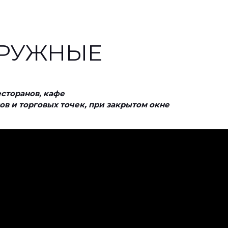
АРУЖНЫЕ
сторанов, кафе
в и торговых точек, при закрытом окне