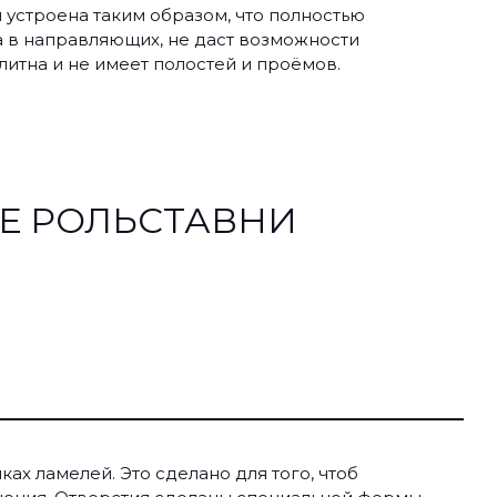
 устроена таким образом, что полностью
 в направляющих, не даст возможности
итна и не имеет полостей и проёмов.
Е РОЛЬСТАВНИ
х ламелей. Это сделано для того, чтоб