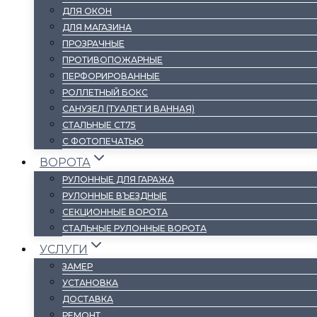
ДЛЯ ОКОН
ДЛЯ МАГАЗИНА
ПРОЗРАЧНЫЕ
ПРОТИВОПОЖАРНЫЕ
ПЕРФОРИРОВАННЫЕ
РОЛЛЕТНЫЙ БОКС
САНУЗЕЛ (ТУАЛЕТ И ВАННАЯ)
СТАЛЬНЫЕ СТ75
С ФОТОПЕЧАТЬЮ
ВОРОТА
РУЛОННЫЕ ДЛЯ ГАРАЖА
РУЛОННЫЕ ВЪЕЗДНЫЕ
СЕКЦИОННЫЕ ВОРОТА
СТАЛЬНЫЕ РУЛОННЫЕ ВОРОТА
УСЛУГИ
ЗАМЕР
УСТАНОВКА
ДОСТАВКА
РЕМОНТ