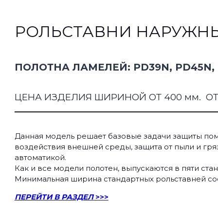
РОЛЬСТАВНИ НАРУЖНЫ
ПОЛОТНА ЛАМЕЛЕЙ: PD39N, PD45N, 
ЦЕНА ИЗДЕЛИЯ ШИРИНОЙ ОТ 400 мм. О
Данная модель решает базовые задачи защиты поме
воздействия внешней среды, защита от пыли и гря
автоматикой.
Как и все модели полотен, выпускаются в пяти ст
Минимальная ширина стандартных рольставней сос
ПЕРЕЙТИ В РАЗДЕЛ
>>>