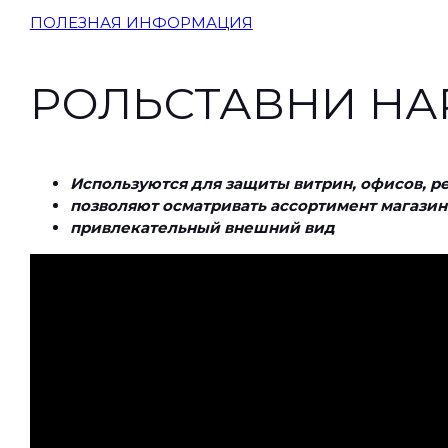
ПОЛЕЗНАЯ ИНФОРМАЦИЯ
РОЛЬСТАВНИ Н
Используются для защиты витрин, офисов,
ре
позволяют осматривать ассортимент магазино
привлекательный внешний вид