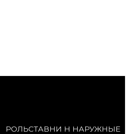
РОЛЬСТАВНИ Н НАРУЖНЫЕ